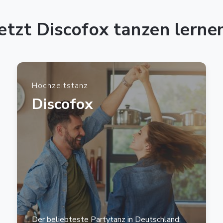
etzt Discofox tanzen lerne
Hochzeitstanz
Discofox
Der beliebteste Partytanz in Deutschland: